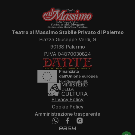
Teatro al Massimo Stabile Privato di Palermo
Piazza Giuseppe Verdi, 9
90138 Palermo
P.IVA 04870030824
Privacy Policy
Cookie Policy
Amministrazione trasparente