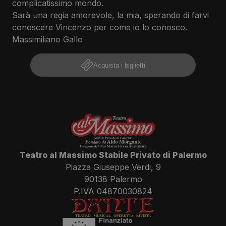
complicatissimo mondo.
Sarà una regia amorevole, la mia, sperando di farvi
conoscere Vincenzo per come io lo conosco.
Massimiliano Gallo
Acquista i biglietti
Teatro al Massimo Stabile Privato di Palermo
Piazza Giuseppe Verdi, 9
90138 Palermo
P.IVA 04870030824